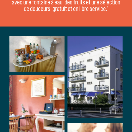
avec une fontaine à eau, des fruits et une sélection
de douceurs, gratuit et en libre service.*
*