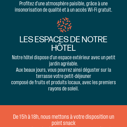
Profitez d’une atmosphère paisible, grâce à une
insonorisation de qualité et à un accès Wi-Fi gratuit.
LES ESPACES DE NOTRE
HÔTEL
Notre hôtel dispose d’un espace extérieur avec un petit
jardin agréable.
Aux beaux jours, vous pourrez ainsi déguster sur la
terrasse votre petit-déjeuner
composé de fruits et produits locaux, avec les premiers
rayons de soleil.
De 15h à 18h, nous mettons à votre disposition un
point snack