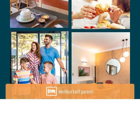
Meilleur tarif garanti