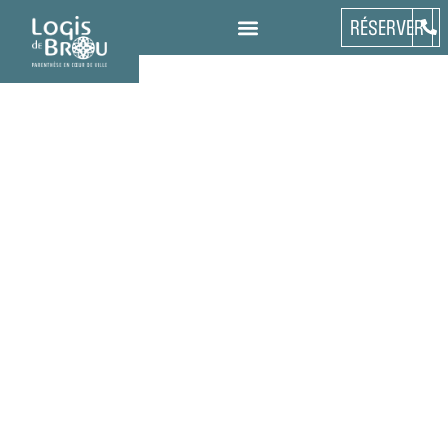
RÉSERVER