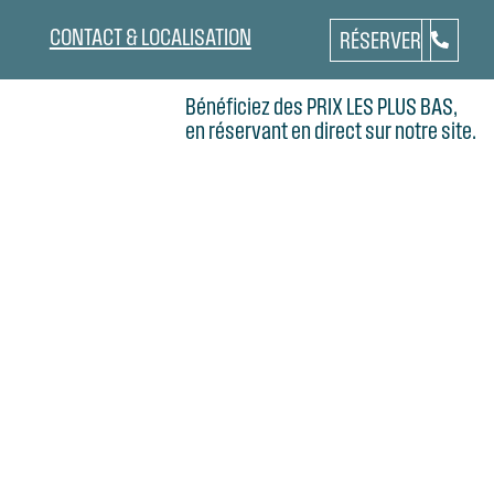
CONTACT & LOCALISATION
RÉSERVER
Bénéficiez des PRIX LES PLUS BAS,
en réservant en direct sur notre site.