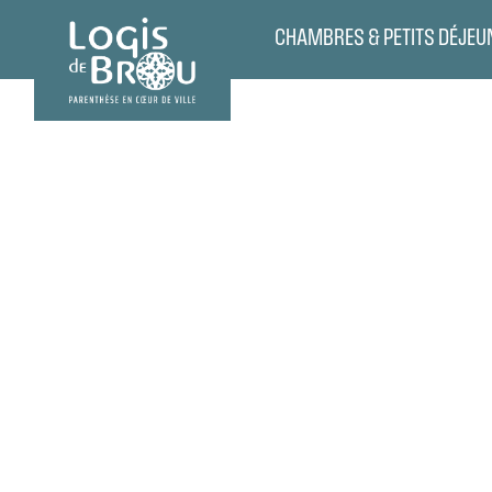
CHAMBRES & PETITS DÉJEU