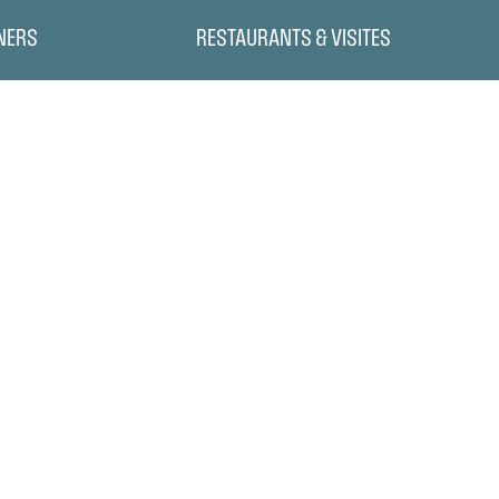
NERS
RESTAURANTS & VISITES